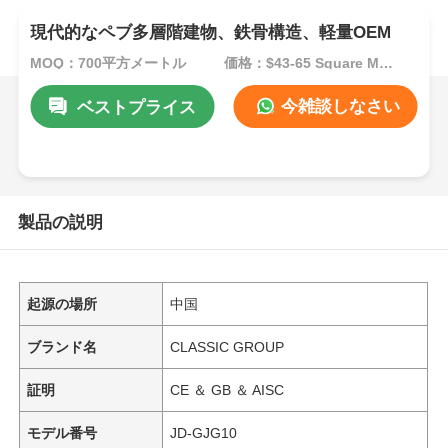
現代的なペブ多層階建物、鉄骨構造、軽量OEM
MOQ：700平方メートル
価格：$43-65 Square Meters
今雑談しなさい
ベストプライス
製品の説明
起源の場所
中国
ブランド名
CLASSIC GROUP
証明
CE ＆ GB ＆ AISC
モデル番号
JD-GJG10