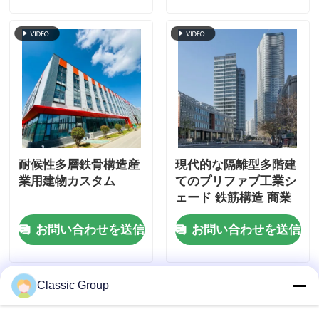
耐候性多層鉄骨構造産
現代的な隔離型多階建
業用建物カスタム
てのプリファブ工業シ
ェード 鉄筋構造 商業
用建物
お問い合わせを送信
お問い合わせを送信
Classic Group