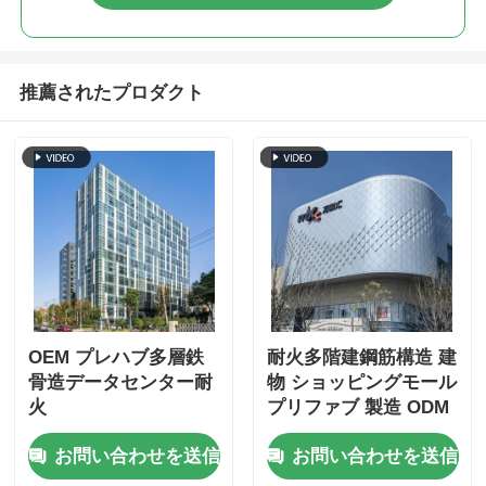
推薦されたプロダクト
OEM プレハブ多層鉄
耐火多階建鋼筋構造 建
骨造データセンター耐
物 ショッピングモール
火
プリファブ 製造 ODM
お問い合わせを送信
お問い合わせを送信