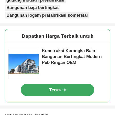
gudang industri prefabrikasi
Bangunan baja bertingkat
Bangunan logam prafabrikasi komersial
Dapatkan Harga Terbaik untuk
Konstruksi Kerangka Baja
Bangunan Bertingkat Modern
Peb Ringan OEM
Terus