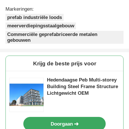
Markeringen:
prefab industriële loods
meerverdiepingsstaalgebouw
Commerciële geprefabriceerde metalen
gebouwen
Krijg de beste prijs voor
Hedendaagse Peb Multi-storey
Building Steel Frame Structure
Lichtgewicht OEM
Doorgaan