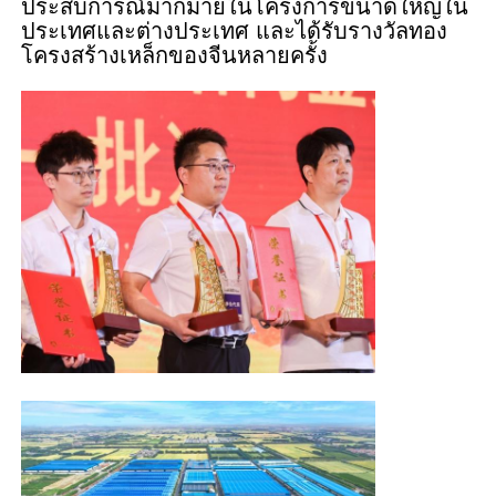
ประสบการณ์มากมายในโครงการขนาดใหญ่ใน
ประเทศและต่างประเทศ และได้รับรางวัลทอง
โครงสร้างเหล็กของจีนหลายครั้ง
อาคารโครงสร้างเหล็ก
การประชุมเชิงปฏิบัติการโครงสร้างเหล็ก
โกดังโครงสร้างเหล็ก
โรงโครงสร้างเหล็ก
โครงสร้างเหล็กหนา
สะพานโครงสร้างเหล็ก
สำนักงานโครงสร้างเหล็ก