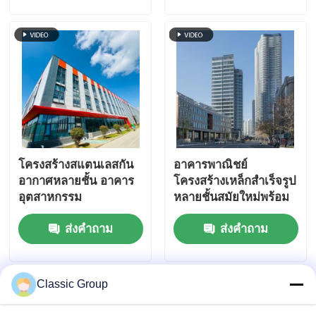
โครงสร้างสแตนเลสกัน
อาคารพาณิชย์
อากาศหลายชั้น อาคาร
โครงสร้างเหล็กสำเร็จรูป
อุตสาหกรรม
หลายชั้นสมัยใหม่พร้อม
ฉนวนกันความร้อน
ส่งคำถาม
ส่งคำถาม
Classic Group