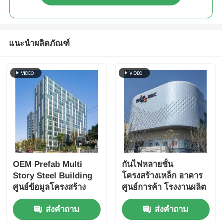
แนะนำผลิตภัณฑ์
OEM Prefab Multi
กันไฟหลายชั้น
Story Steel Building
โครงสร้างเหล็ก อาคาร
ศูนย์ข้อมูลโครงสร้าง
ศูนย์การค้า โรงงานผลิต
ป้องกันไฟ
Prefab ODM
ส่งคำถาม
ส่งคำถาม