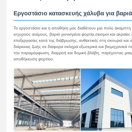
Εργοστάσιο κατασκευής χάλυβα για βαριά
Το εργοστάσιο και η αποθήκη μας διαθέτουν μια πολύ άκαμπτη 
ισχυρούς ανέμους, βαριά χιονισμένα φορτία,σεισμοί και ακραί
επεξεργασίες κατά της διάβρωσης, ανθεκτικές στη σκουριά και
διάρκειας ζωής σε διάφορα σκληρά εξωτερικά και βιομηχανικά
την παραμόρφωση, διαρροή και δομική βλάβη, παρέχοντας μακρ
αποθήκευση φορτίου.