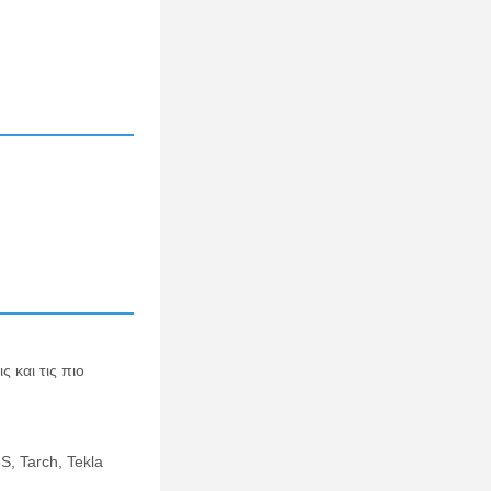
 και τις πιο
, Tarch, Tekla