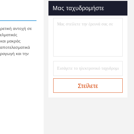
Μας ταχυδρομήστε
ρετική αντοχή σε
ελματικές
 και μακράς
 αποτελεσματικά
ραγωγή και την
Στείλετε