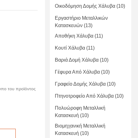
Οικοδόμηση Δομής Χάλυβα
(10)
Εργαστήριο Μεταλλικών
Κατασκευών
(13)
Αποθήκη Χάλυβα
(11)
Κουτί Χάλυβα
(11)
Βαριά Δομή Χάλυβα
(10)
Γέφυρα Από Χάλυβα
(10)
Γραφείο Δομής Χάλυβα
(10)
ύπο του προϊόντος
Πτηνοτροφείο Από Χάλυβα
(10)
Πολυώροφη Μεταλλική
Κατασκευή
(10)
Βιομηχανική Μεταλλική
Κατασκευή
(10)