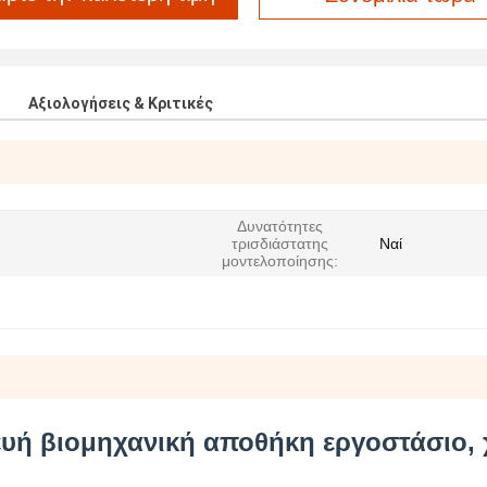
Αξιολογήσεις & Κριτικές
Δυνατότητες
τρισδιάστατης
Ναί
μοντελοποίησης:
υή βιομηχανική αποθήκη εργοστάσιο,