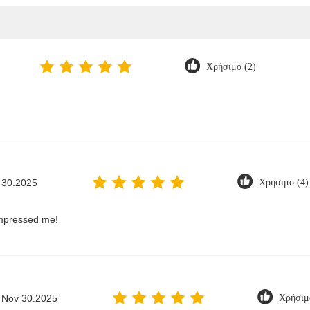
Χρήσιμο (2)
 30.2025
Χρήσιμο (4)
impressed me!
Nov 30.2025
Χρήσιμ