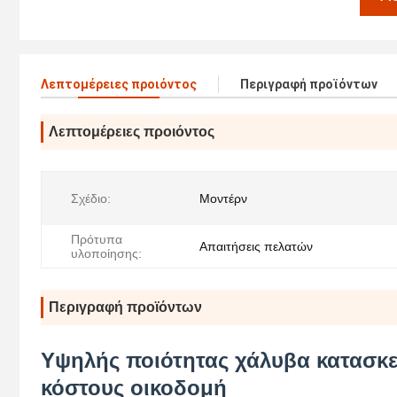
Λεπτομέρειες προιόντος
Περιγραφή προϊόντων
Λεπτομέρειες προιόντος
Σχέδιο:
Μοντέρν
Πρότυπα
Απαιτήσεις πελατών
υλοποίησης:
Περιγραφή προϊόντων
Υψηλής ποιότητας χάλυβα κατασκε
κόστους οικοδομή