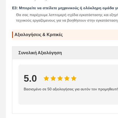
Ε3: Μπορείτε να στείλετε μηχανικούς ή ολόκληρη ομάδα γι
Θα σας παρέχουμε λεπτομερή σχέδια εγκατάστασης και εξηγήσ
τεχνικούς εργαζόμενους για να βοηθήσουν στην εγκατάσταση
Αξιολογήσεις & Κριτικές
Συνολική Αξιολόγηση
5.0
Βασισμένο σε 50 αξιολογήσεις για αυτόν τον προμηθευτ