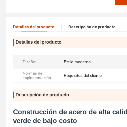
Detalles del producto
Descripción de producto
Detalles del producto
Diseño:
Estilo moderno
Normas de
Requisitos del cliente
implementación:
Descripción de producto
Construcción de acero de alta calid
verde de bajo costo