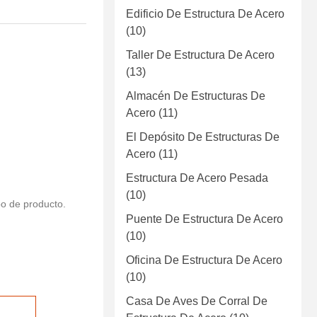
Edificio De Estructura De Acero
(10)
Taller De Estructura De Acero
(13)
Almacén De Estructuras De
Acero
(11)
El Depósito De Estructuras De
Acero
(11)
Estructura De Acero Pesada
(10)
o de producto.
Puente De Estructura De Acero
(10)
Oficina De Estructura De Acero
(10)
Casa De Aves De Corral De