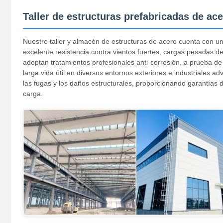
Taller de estructuras prefabricadas de ac
Nuestro taller y almacén de estructuras de acero cuenta con un
excelente resistencia contra vientos fuertes, cargas pesadas
adoptan tratamientos profesionales anti-corrosión, a prueba de 
larga vida útil en diversos entornos exteriores e industriales 
las fugas y los daños estructurales, proporcionando garantías 
carga.