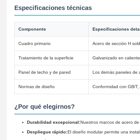
Especificaciones técnicas
Componente
Especificaciones deta
Cuadro primario
Acero de sección H sol
Tratamiento de la superficie
Galvanizado en caliente
Panel de techo y de pared
Los demás paneles de 
Normas de diseño
Conformidad con GB/T, 
¿Por qué elegirnos?
Durabilidad excepcional:
Nuestros marcos de acero de al
Despliegue rápido:
El diseño modular permite una insta