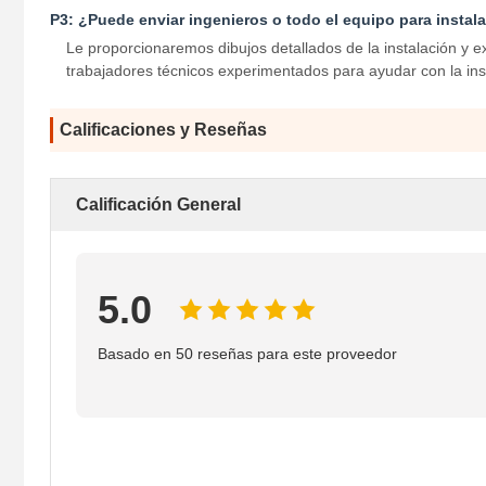
P3: ¿Puede enviar ingenieros o todo el equipo para instal
Le proporcionaremos dibujos detallados de la instalación y e
trabajadores técnicos experimentados para ayudar con la ins
Calificaciones y Reseñas
Calificación General
5.0
Basado en 50 reseñas para este proveedor