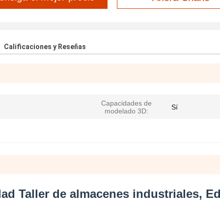
Calificaciones y Reseñas
Capacidades de
Sí
modelado 3D:
ad Taller de almacenes industriales, Ed