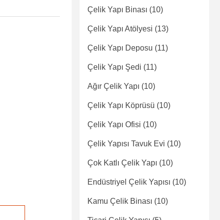
Çelik Yapı Binası
(10)
Çelik Yapı Atölyesi
(13)
Çelik Yapı Deposu
(11)
Çelik Yapı Şedi
(11)
Ağır Çelik Yapı
(10)
Çelik Yapı Köprüsü
(10)
Çelik Yapı Ofisi
(10)
Çelik Yapısı Tavuk Evi
(10)
Çok Katlı Çelik Yapı
(10)
Endüstriyel Çelik Yapısı
(10)
Kamu Çelik Binası
(10)