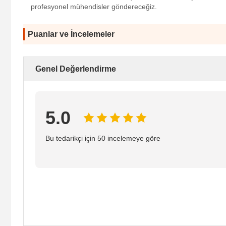
profesyonel mühendisler göndereceğiz.
Puanlar ve İncelemeler
Genel Değerlendirme
5.0
Bu tedarikçi için 50 incelemeye göre