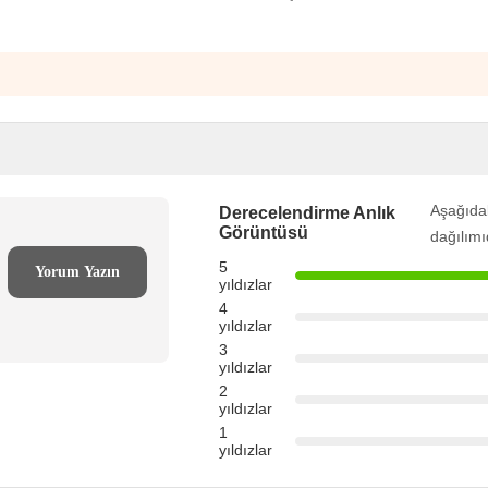
Aşağıdak
Derecelendirme Anlık
Görüntüsü
dağılımı
5
Yorum Yazın
yıldızlar
4
yıldızlar
3
yıldızlar
2
yıldızlar
1
yıldızlar