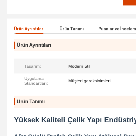
Ürün Ayrıntıları
Ürün Tanımı
Puanlar ve İncelem
Ürün Ayrıntıları
Tasarım:
Modern Stil
Uygulama
Müşteri gereksinimleri
Standartları:
Ürün Tanımı
Yüksek Kaliteli Çelik Yapı Endüstri