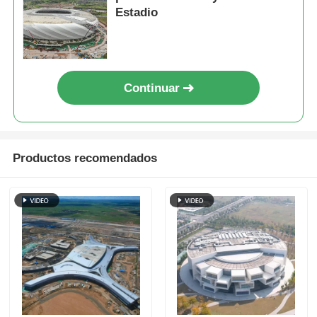
Estadio
Continuar
Productos recomendados