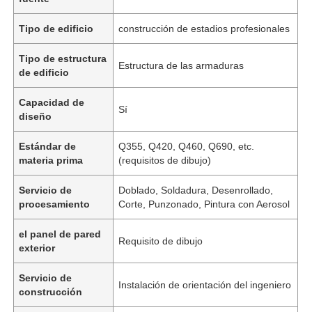
Tipo de edificio
construcción de estadios profesionales
Tipo de estructura
Estructura de las armaduras
de edificio
Capacidad de
Sí
diseño
Estándar de
Q355, Q420, Q460, Q690, etc.
materia prima
(requisitos de dibujo)
Servicio de
Doblado, Soldadura, Desenrollado,
procesamiento
Corte, Punzonado, Pintura con Aerosol
el panel de pared
Requisito de dibujo
exterior
Servicio de
Instalación de orientación del ingeniero
construcción