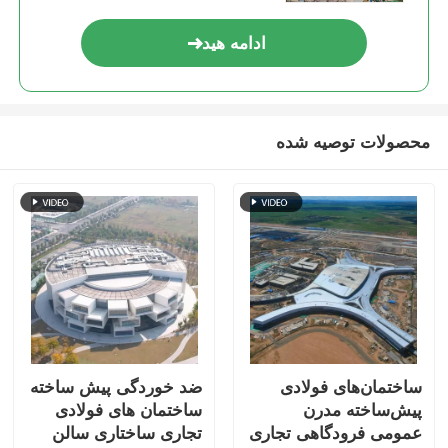
ادامه هید
ساختمان فولادی خانه مرغ
سازه فولادی چند طبقه
محصولات توصیه شده
ساختار فولاد صنعتی
ساختمان عمومی فولاد
ساختار فولاد تجاری
سازه فولادی پیش ساخته
ساختمان‌های فولادی
ضد خوردگی پیش ساخته
پیش‌ساخته مدرن
ساختمان های فولادی
عمومی فرودگاهی تجاری
تجاری ساختاری سالن