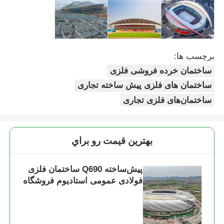
ساخت سازه فولادی
برچسب ها:
کارگاه سازه های فولادی
ساختمان خرده فروشی فلزی
ساختمان های فلزی پیش ساخته تجاری
انبار ساختارهای فولادی
ساختمان‌های فلزی تجاری
ساختمان فولادی
بهترين قيمت رو براي
سازه فولادی سنگین
پیش‌ساخته Q690 ساختمان فلزی
فولادی عمومی استادیوم فروشگاه
پل ساختاری فولادی
دفتر سازه فولادی