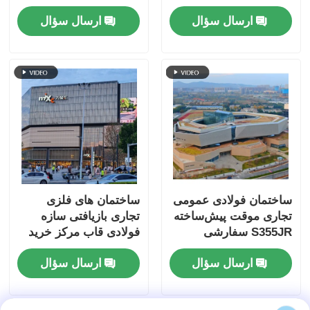
با چارچوب مدولار
نمایشگاه
ارسال سؤال
ارسال سؤال
ساختمان فولادی عمومی
ساختمان های فلزی
تجاری موقت پیش‌ساخته
تجاری بازیافتی سازه
S355JR سفارشی
فولادی قاب مرکز خرید
OEM
ارسال سؤال
ارسال سؤال