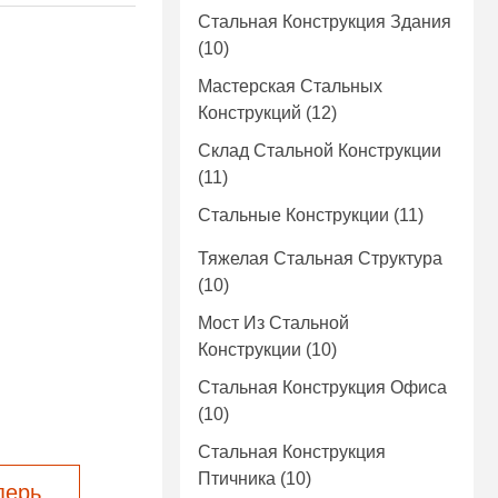
Стальная Конструкция Здания
(10)
Мастерская Стальных
Конструкций
(12)
Склад Стальной Конструкции
(11)
Стальные Конструкции
(11)
Тяжелая Стальная Структура
(10)
Мост Из Стальной
Конструкции
(10)
Стальная Конструкция Офиса
(10)
Стальная Конструкция
Птичника
(10)
перь