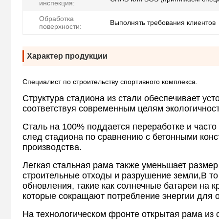
инспекция:
Обработка
Выполнять требования клиентов
поверхности:
Характер продукции
Специалист по строительству спортивного комплекса.
Структура стадиона из стали обеспечивает ус
соответствуя современным целям экологичност
Сталь на 100% поддается переработке и часто
след стадиона по сравнению с бетонными кон
производства.
Легкая стальная рама также уменьшает размер
строительные отходы и разрушение земли,В то
обновления, такие как солнечные батареи на
которые сокращают потребление энергии для 
На технологическом фронте открытая рама из 