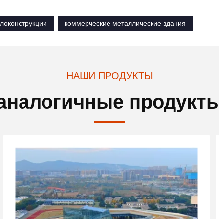
локонструкции
коммерческие металлические здания
НАШИ ПРОДУКТЫ
аналогичные продукт