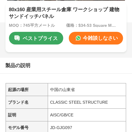
80x160 産業用スチール倉庫 ワークショップ 建物
サンドイッチパネル
MOQ：745平方メートル
価格：$34-53 Square Meters
今雑談しなさい
ベストプライス
製品の説明
起源の場所
中国の山東省
ブランド名
CLASSIC STEEL STRUCTURE
証明
AISC/GB/CE
モデル番号
JD-GJG097