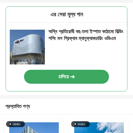
এর সেরা মূল্য পান
ইস্পাত কাঠামো বিল্ডিং
অগ্নি প্রতিরোধী বহু-তলা ইস্পাত কাঠামো বিল্ডিং
ইস্পাত কাঠামো কর্মশালা
শপিং মল প্রিফ্যাব ম্যানুফ্যাকচারিং ওডিএম
ইস্পাত কাঠামো গুদাম
ইস্পাত কাঠামো শ্যাড
চালিয়ে
ভারী ইস্পাত কাঠামো
প্রস্তাবিত পণ্য
ইস্পাত কাঠামো সেতু
ইস্পাত কাঠামো অফিস