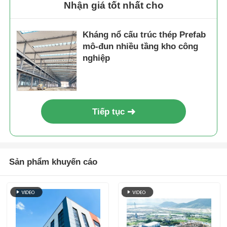
Nhận giá tốt nhất cho
Kháng nổ cấu trúc thép Prefab
mô-đun nhiều tầng kho công
nghiệp
Tiếp tục
Sản phẩm khuyến cáo