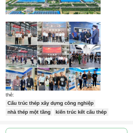
thẻ:
Cấu trúc thép xây dựng công nghiệp
nhà thép một tầng
kiến trúc kết cấu thép