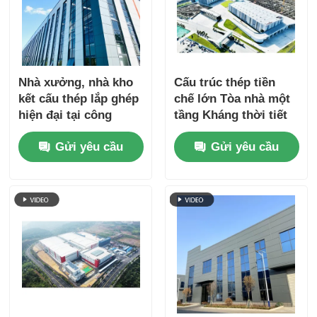
Nhà xưởng, nhà kho
Cấu trúc thép tiền
kết cấu thép lắp ghép
chế lớn Tòa nhà một
hiện đại tại công
tầng Kháng thời tiết
trường
Gửi yêu cầu
Gửi yêu cầu