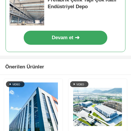
Endüstriyel Depo
Devam et
Önerilen Ürünler