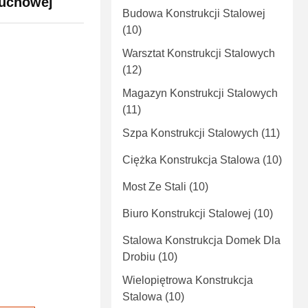
buchowej
Budowa Konstrukcji Stalowej
(10)
Warsztat Konstrukcji Stalowych
(12)
Magazyn Konstrukcji Stalowych
(11)
Szpa Konstrukcji Stalowych
(11)
Ciężka Konstrukcja Stalowa
(10)
Most Ze Stali
(10)
Biuro Konstrukcji Stalowej
(10)
Stalowa Konstrukcja Domek Dla
Drobiu
(10)
Wielopiętrowa Konstrukcja
Stalowa
(10)