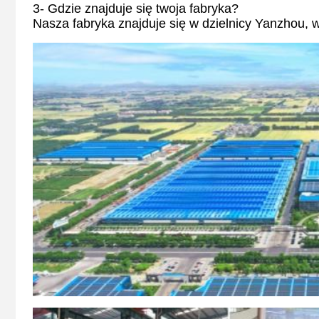
3- Gdzie znajduje się twoja fabryka?
Nasza fabryka znajduje się w dzielnicy Yanzhou, 