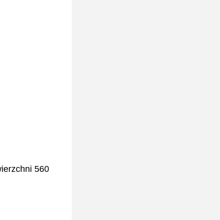
ierzchni 560