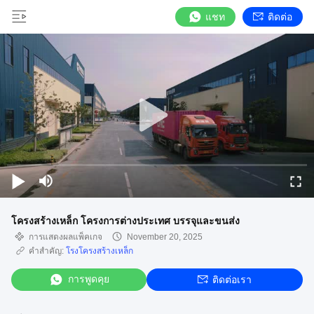
แชท
ติดต่อ
โครงสร้างเหล็ก โครงการต่างประเทศ บรรจุและขนส่ง
การแสดงผลแพ็คเกจ
November 20, 2025
คำสำคัญ:
โรงโครงสร้างเหล็ก
การพูดคุย
ติดต่อเรา