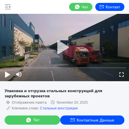
Чат
Контакт
Упаковка и отгрузка стальных конструкций для
зарубежных проектов
Отображение пакета
November 20, 2025
Ключевое слово:
Стальные конструкции
Чат
Контактные Данные