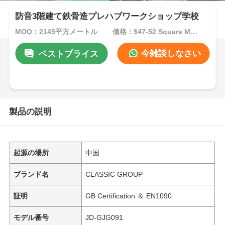
防音3階建て鉄骨造プレハブワークショップ学校
MOQ：2145平方メートル
価格：$47-52 Square Meters
今雑談しなさい
ベストプライス
製品の説明
起源の場所
中国
ブランド名
CLASSIC GROUP
証明
GB Certification ＆ EN1090
モデル番号
JD-GJG091