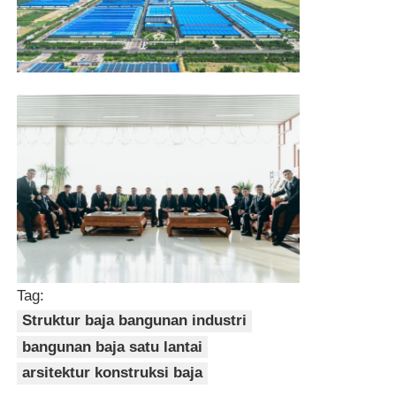
Tag:
Struktur baja bangunan industri
bangunan baja satu lantai
arsitektur konstruksi baja