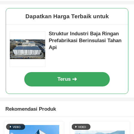
Dapatkan Harga Terbaik untuk
Struktur Industri Baja Ringan
Prefabrikasi Berinsulasi Tahan
Api
Terus
Rekomendasi Produk