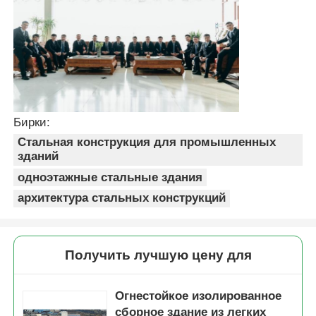
Бирки:
Стальная конструкция для промышленных
зданий
одноэтажные стальные здания
архитектура стальных конструкций
Получить лучшую цену для
Огнестойкое изолированное
сборное здание из легких