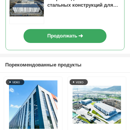
стальных конструкций для
сталелитейной
промышленности
Продолжать
Порекомендованные продукты