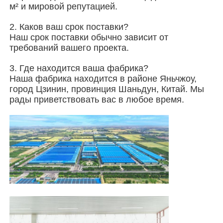
м² и мировой репутацией.
2. Каков ваш срок поставки?
Наш срок поставки обычно зависит от
требований вашего проекта.
3. Где находится ваша фабрика?
Наша фабрика находится в районе Яньчжоу,
город Цзинин, провинция Шаньдун, Китай. Мы
рады приветствовать вас в любое время.