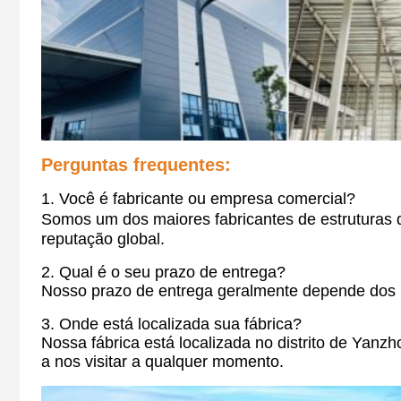
Perguntas frequentes:
1. Você é fabricante ou empresa comercial?
Somos um dos maiores fabricantes de estrutura
reputação global.
2. Qual é o seu prazo de entrega?
Nosso prazo de entrega geralmente depende dos re
3. Onde está localizada sua fábrica?
Nossa fábrica está localizada no distrito de Yan
a nos visitar a qualquer momento.