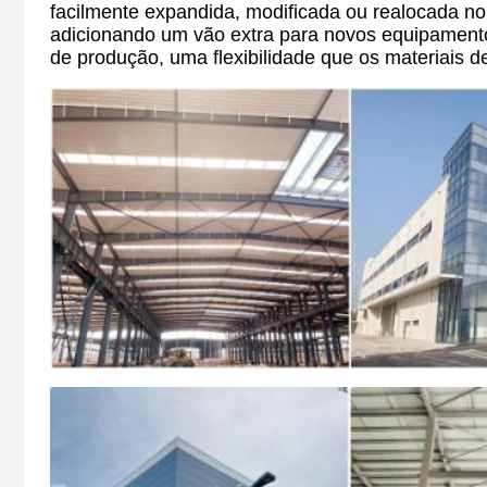
facilmente expandida, modificada ou realocada n
adicionando um vão extra para novos equipament
de produção, uma flexibilidade que os materiais d