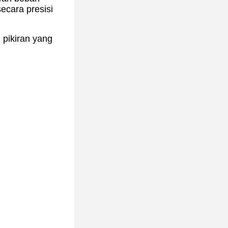
ecara presisi
 pikiran yang