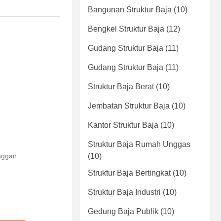
Bangunan Struktur Baja
(10)
Bengkel Struktur Baja
(12)
Gudang Struktur Baja
(11)
Gudang Struktur Baja
(11)
Struktur Baja Berat
(10)
Jembatan Struktur Baja
(10)
Kantor Struktur Baja
(10)
Struktur Baja Rumah Unggas
nggan
(10)
Struktur Baja Bertingkat
(10)
Struktur Baja Industri
(10)
Gedung Baja Publik
(10)