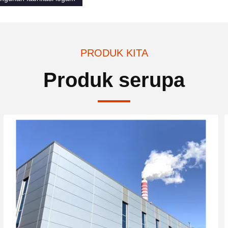
PRODUK KITA
Produk serupa