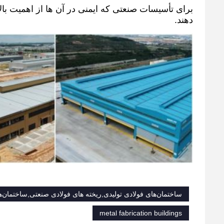
برای تأسیسات صنعتی که ایمنی در آن ها از اهمیت با
دهند.
ساختمان‌های فولادی تولیدی,ریخته های فولادی صنعتی,ساختمان‌
metal fabrication buildings