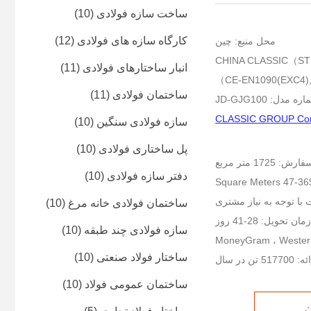
ساخت سازه فولادی
(10)
کارگاه سازه های فولادی
(12)
محل منبع: چین
انبار ساختارهای فولادی
(11)
ساختمان فولادی
(11)
ه مدل: JD-GJG100
سازه فولادی سنگین
(10)
پل ساختاری فولادی
(10)
17 متر مربع
دفتر سازه فولادی
(10)
S
با توجه به نیاز مشتری
ساختمان فولادی خانه مرغ
(10)
زمان تحویل: 28-41 روز
سازه فولادی چند طبقه
(10)
ساختار فولاد صنعتی
(10)
تن در سال
ساختمان عمومی فولاد
(10)
ن