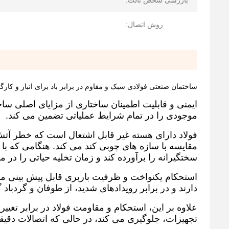
بازرسی شخص ثالث:
روش اتصال:
ساختمان صنعتی فولادی سبک و مقاوم در برابر باد برای انبار و کارگا
ایمنی و قابلیت اطمینان ساختاری از مزایای اصلی سا
موجودی را در تمام شرایط عملیاتی تضمین می کند.
فولاد دارای هسته غیر قابل اشتعال است که خطر آ
مقایسه با سازه های چوبی کند می کند. هنگامی که ب
سختگیرانه را برآورده کند و زمان تخلیه حیاتی را در 
استحکام یکنواخت و ظرفیت باربری قابل پیش بینی م
دارند و در برابر رویدادهای شدید، از طوفان و گردباد
علاوه بر این، استحکام و مقاومت فولاد در برابر تغی
تجهیزات، جلوگیری می کند، در حالی که اتصالات دقیقاً