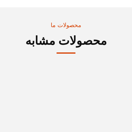
محصولات ما
محصولات مشابه