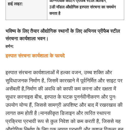
अग्निरोधक कोटिंग प्रीफैब स्टील बिल्डिंग
,
हाई लाइट:
3डी मॉडल औद्योगिक इस्पात संरचना का समर्थन
करता है
भविष्य के लिए तैयार औद्योगिक स्थानों के लिए अभिनव प्रीफैब स्टील
संरचना कार्यशाला भवन।
वर्णन:
इस्पात संरचना कार्यशाला के फायदे
इस्पात संरचना कार्यशालाओं में हल्का वजन, उच्च शक्ति और
सुविधाजनक निर्माण है, जिसमें कारखाने में पूर्वनिर्मित और साइट पर
असेंबली है,निर्माण की अवधि को काफी कम करना और दक्षता में
होम
सुधार करनाइस बीच, इस्पात के घटक पुनर्नवीनीकरण और पुनः
उपयोग योग्य हैं, जिससे सामग्री अपशिष्ट और बाद में रखरखाव की
उत्पाद
लागत कम होती है।मानकीकृत डिजाइन और त्वरित स्थापना
प्रक्रिया प्रभावी रूप से कुल निवेश को कम करती है, जिससे यह
वीडियो
औद्योगिक निर्माण के लिए एक लागत प्रभावी और कुशल विकल्प बन