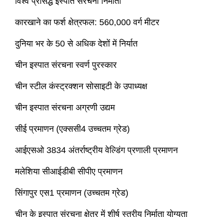
विश्व प्रसिद्ध इस्पात संरचना निर्माता
कारखाने का फर्श क्षेत्रफल: 560,000 वर्ग मीटर
इस्पात संरचना निर्माण
दुनिया भर के 50 से अधिक देशों में निर्यात
इस्पात संरचना कार्यशाला
चीन इस्पात संरचना स्वर्ण पुरस्कार
चीन स्टील कंस्ट्रक्शन सोसाइटी के उपाध्यक्ष
इस्पात संरचना भंडार
चीन इस्पात संरचना अग्रणी उद्यम
इस्पात संरचना शेड
सीई प्रमाणन (एक्ससी4 उच्चतम ग्रेड)
भारी इस्पात संरचना
आईएसओ 3834 अंतर्राष्ट्रीय वेल्डिंग प्रणाली प्रमाणन
मलेशिया सीआईडीबी सीपीए प्रमाणन
इस्पात संरचना पुल
सिंगापुर एस1 प्रमाणन (उच्चतम ग्रेड)
इस्पात संरचना कार्यालय
चीन के इस्पात संरचना क्षेत्र में शीर्ष स्तरीय निर्माता योग्यता