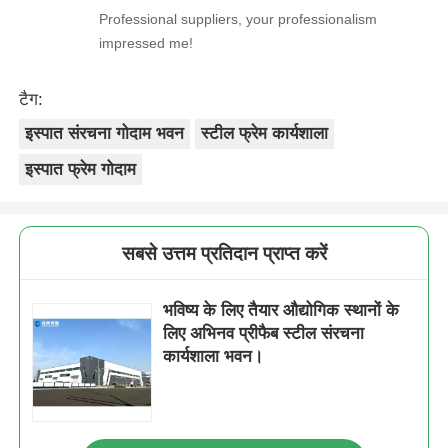
Professional suppliers, your professionalism
impressed me!
टैग:
इस्पात संरचना गोदाम भवन
स्टील फ्रेम कार्यशाला
इस्पात फ्रेम गोदाम
सबसे उत्तम प्रतिदान प्राप्त करें
भविष्य के लिए तैयार औद्योगिक स्थानों के
लिए अभिनव प्रीफैब स्टील संरचना
कार्यशाला भवन।