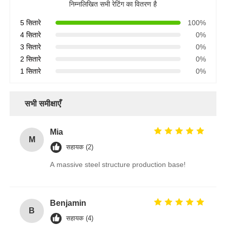
निम्नलिखित सभी रेटिंग का वितरण है
5 सितारे
100%
4 सितारे
0%
3 सितारे
0%
2 सितारे
0%
1 सितारे
0%
सभी समीक्षाएँ
Mia
M
सहायक (2)
A massive steel structure production base!
Benjamin
B
सहायक (4)