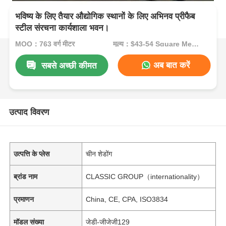
भविष्य के लिए तैयार औद्योगिक स्थानों के लिए अभिनव प्रीफैब
स्टील संरचना कार्यशाला भवन।
MOQ：763 वर्ग मीटर
मूल्य：$43-54 Square Meters
अब बात करें
सबसे अच्छी कीमत
उत्पाद विवरण
उत्पत्ति के प्लेस
चीन शेडोंग
ब्रांड नाम
CLASSIC GROUP（internationality）
प्रमाणन
China, CE, CPA, ISO3834
मॉडल संख्या
जेडी-जीजेजी129