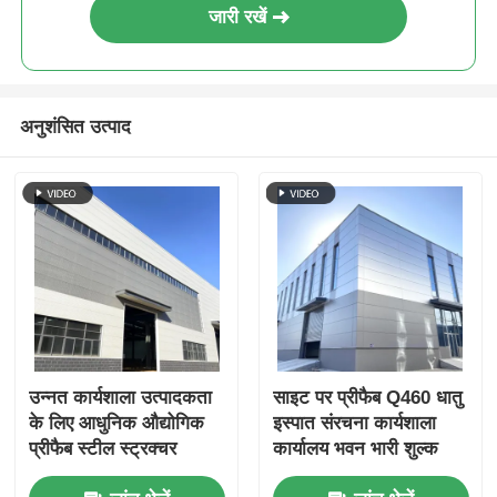
जारी रखें
अनुशंसित उत्पाद
उन्नत कार्यशाला उत्पादकता
साइट पर प्रीफैब Q460 धातु
के लिए आधुनिक औद्योगिक
इस्पात संरचना कार्यशाला
प्रीफैब स्टील स्ट्रक्चर
कार्यालय भवन भारी शुल्क
बिल्डिंग।