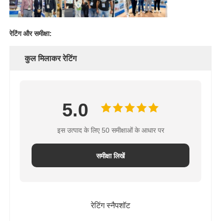
रेटिंग और समीक्षा:
कुल मिलाकर रेटिंग
5.0
इस उत्पाद के लिए 50 समीक्षाओं के आधार पर
समीक्षा लिखें
रेटिंग स्नैपशॉट