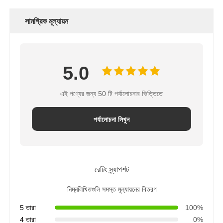
সামগ্রিক মূল্যায়ন
5.0
এই পণ্যের জন্য 50 টি পর্যালোচনার ভিত্তিতে
পর্যালোচনা লিখুন
রেটিং স্ন্যাপশট
নিম্নলিখিতগুলি সমস্ত মূল্যায়নের বিতরণ
5 তারা
100%
4 তারা
0%