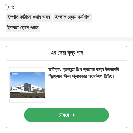
ট্যাগ:
ইস্পাত কাঠামো গুদাম ভবন
ইস্পাত ফ্রেম কর্মশালা
ইস্পাত ফ্রেম গুদাম
এর সেরা মূল্য পান
ভবিষ্যৎ-প্রস্তুত শিল্প স্থানের জন্য উদ্ভাবনী
প্রিফ্যাব স্টিল স্ট্রাকচার ওয়ার্কশপ বিল্ডিং।
চালিয়ে