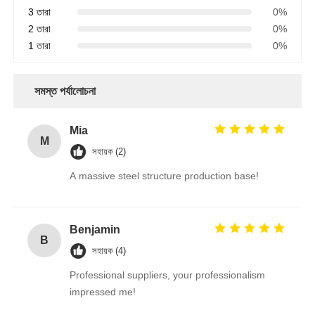
3 তারা
0%
2 তারা
0%
1 তারা
0%
সমস্ত পর্যালোচনা
Mia
M
সহায়ক (2)
A massive steel structure production base!
Benjamin
B
সহায়ক (4)
Professional suppliers, your professionalism
impressed me!