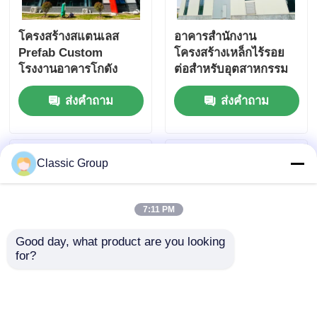
โครงสร้างสแตนเลส
อาคารสำนักงาน
Prefab Custom
โครงสร้างเหล็กไร้รอย
โรงงานอาคารโกดัง
ต่อสำหรับอุตสาหกรรม
BREEAM รับรอง
โกดังโรงงานสำเร็จรูป
ส่งคำถาม
ส่งคำถาม
Classic Group
7:11 PM
Good day, what product are you looking 
for?
โครงสร้างสแตนเลส
โรงงานโครงเหล็กกันน้ำ
Prefab กันคอรซิชั่น
โครงสร้างเหล็กสำเร็จรูป
โรงงานโกดัง มาตรฐาน
สำหรับอุตสาหกรรม