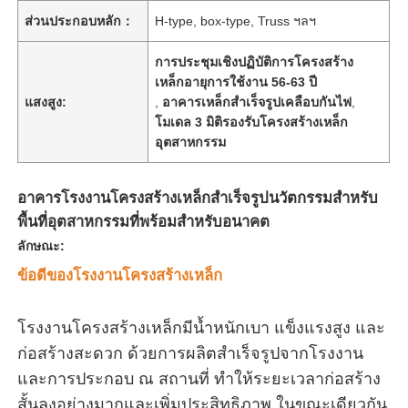
ส่วนประกอบหลัก：
H-type, box-type, Truss ฯลฯ
การประชุมเชิงปฏิบัติการโครงสร้าง
เหล็กอายุการใช้งาน 56-63 ปี
แสงสูง:
,
อาคารเหล็กสำเร็จรูปเคลือบกันไฟ
,
โมเดล 3 มิติรองรับโครงสร้างเหล็ก
อุตสาหกรรม
อาคารโรงงานโครงสร้างเหล็กสำเร็จรูปนวัตกรรมสำหรับ
พื้นที่อุตสาหกรรมที่พร้อมสำหรับอนาคต
ลักษณะ:
ข้อดีของโรงงานโครงสร้างเหล็ก
บ้าน
โรงงานโครงสร้างเหล็กมีน้ำหนักเบา แข็งแรงสูง และ
ผลิตภัณฑ์
ก่อสร้างสะดวก ด้วยการผลิตสำเร็จรูปจากโรงงาน
และการประกอบ ณ สถานที่ ทำให้ระยะเวลาก่อสร้าง
วิดีโอ
สั้นลงอย่างมากและเพิ่มประสิทธิภาพ ในขณะเดียวกัน