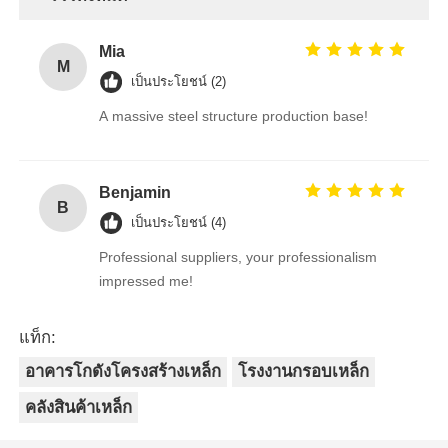
Mia
M
เป็นประโยชน์ (2)
A massive steel structure production base!
Benjamin
B
เป็นประโยชน์ (4)
Professional suppliers, your professionalism
impressed me!
แท็ก:
อาคารโกดังโครงสร้างเหล็ก
โรงงานกรอบเหล็ก
คลังสินค้าเหล็ก