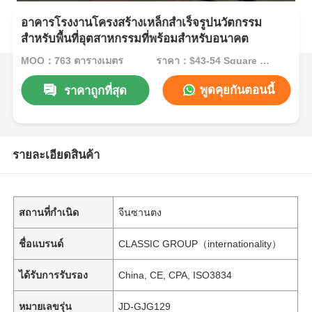
อาคารโรงงานโครงสร้างเหล็กสำเร็จรูปนวัตกรรม
สำหรับพื้นที่อุตสาหกรรมที่พร้อมสำหรับอนาคต
MOQ：763 ตารางเมตร
ราคา：$43-54 Square Meters
พูดคุยกันตอนนี้
ราคาถูกที่สุด
รายละเอียดสินค้า
สถานที่กำเนิด
จีนซานตง
ชื่อแบรนด์
CLASSIC GROUP（internationality）
ได้รับการรับรอง
China, CE, CPA, ISO3834
หมายเลขรุ่น
JD-GJG129