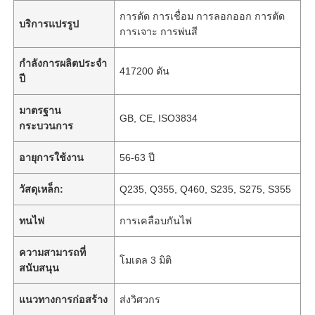
การดัด การเชื่อม การลอกออก การตัด
บริการแปรรูป
การเจาะ การพ่นสี
กำลังการผลิตประจำ
417200 ตัน
ปี
มาตรฐาน
GB, CE, ISO3834
กระบวนการ
อายุการใช้งาน
56-63 ปี
วัสดุเหล็ก:
Q235, Q355, Q460, S235, S275, S355
ทนไฟ
การเคลือบกันไฟ
ความสามารถที่
โมเดล 3 มิติ
สนับสนุน
แนวทางการก่อสร้าง
ส่งวิศวกร