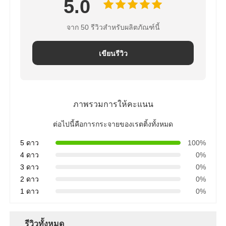
5.0
จาก 50 รีวิวสำหรับผลิตภัณฑ์นี้
เขียนรีวิว
ภาพรวมการให้คะแนน
ต่อไปนี้คือการกระจายของเรตติ้งทั้งหมด
5 ดาว
100%
4 ดาว
0%
3 ดาว
0%
2 ดาว
0%
1 ดาว
0%
รีวิวทั้งหมด