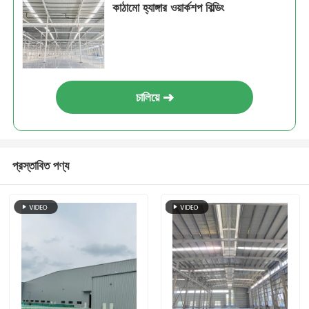
কাঠামো হ্যাঙ্গার ওয়ার্কশপ বিল্ডিং
ইস্পাত কাঠামো বিল্ডিং
ইস্পাত কাঠামো কর্মশালা
চালিয়ে
ইস্পাত কাঠামো গুদাম
প্রস্তাবিত পণ্য
ইস্পাত কাঠামো শ্যাড
ভারী ইস্পাত কাঠামো
ইস্পাত কাঠামো সেতু
ইস্পাত কাঠামো অফিস