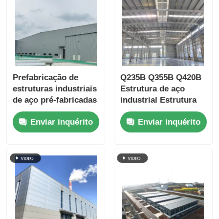
Prefabricação de
Q235B Q355B Q420B
estruturas industriais
Estrutura de aço
de aço pré-fabricadas
industrial Estrutura
AISC padrão
Enviar inquérito
Enviar inquérito
personalizado