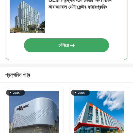
OEM প্রিফ্যাব মাল্টি স্টোরি স্টিল বিল্ডিং
স্ট্রাকচারাল ডেটা সেন্টার ফায়ারপ্রুফিং
ইস্পাত কাঠামো বিল্ডিং
ইস্পাত কাঠামো কর্মশালা
চালিয়ে
ইস্পাত কাঠামো গুদাম
ইস্পাত কাঠামো শ্যাড
প্রস্তাবিত পণ্য
ভারী ইস্পাত কাঠামো
ইস্পাত কাঠামো সেতু
ইস্পাত কাঠামো অফিস