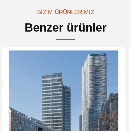
BIZIM ÜRÜNLERIMIZ
Benzer ürünler