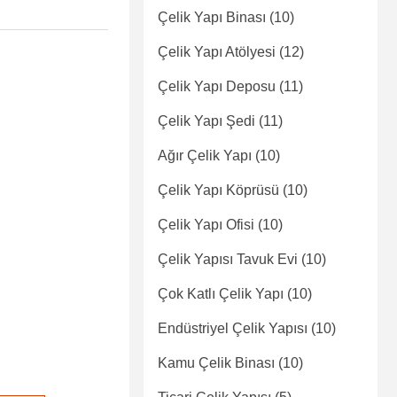
Çelik Yapı Binası
(10)
Çelik Yapı Atölyesi
(12)
Çelik Yapı Deposu
(11)
Çelik Yapı Şedi
(11)
Ağır Çelik Yapı
(10)
Çelik Yapı Köprüsü
(10)
Çelik Yapı Ofisi
(10)
Çelik Yapısı Tavuk Evi
(10)
Çok Katlı Çelik Yapı
(10)
Endüstriyel Çelik Yapısı
(10)
Kamu Çelik Binası
(10)