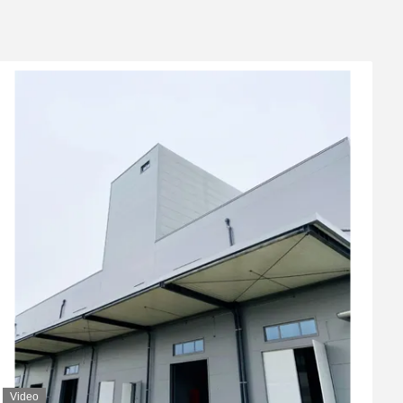
Video