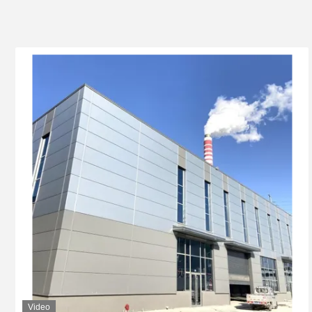
Video