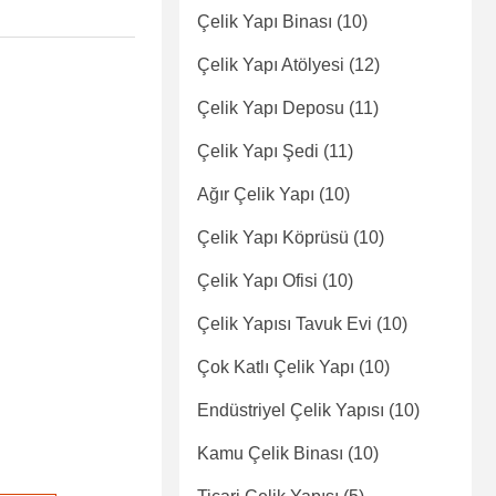
Çelik Yapı Binası
(10)
Çelik Yapı Atölyesi
(12)
Çelik Yapı Deposu
(11)
Çelik Yapı Şedi
(11)
Ağır Çelik Yapı
(10)
Çelik Yapı Köprüsü
(10)
Çelik Yapı Ofisi
(10)
Çelik Yapısı Tavuk Evi
(10)
Çok Katlı Çelik Yapı
(10)
Endüstriyel Çelik Yapısı
(10)
Kamu Çelik Binası
(10)