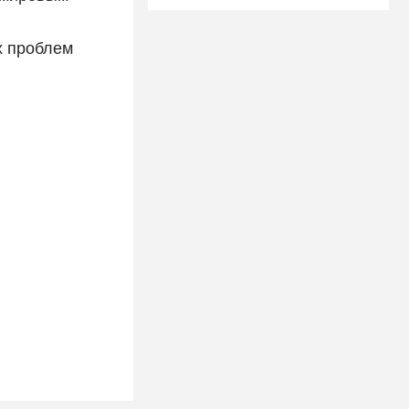
х проблем