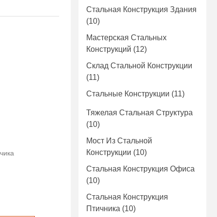
Стальная Конструкция Здания
(10)
Мастерская Стальных
Конструкций
(12)
Склад Стальной Конструкции
(11)
Стальные Конструкции
(11)
Тяжелая Стальная Структура
(10)
Мост Из Стальной
Конструкции
(10)
зчика
Стальная Конструкция Офиса
(10)
Стальная Конструкция
Птичника
(10)