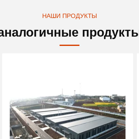
НАШИ ПРОДУКТЫ
аналогичные продукт