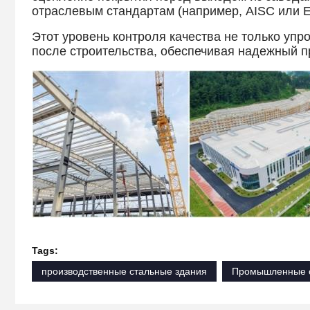
отраслевым стандартам (например, AISC или E
Этот уровень контроля качества не только упр
после строительства, обеспечивая надежный п
Tags:
производственные стальные здания
Промышленные с