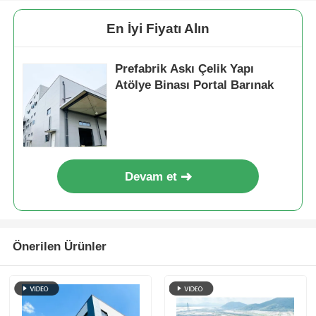
En İyi Fiyatı Alın
Prefabrik Askı Çelik Yapı
Atölye Binası Portal Barınak
Devam et
Önerilen Ürünler