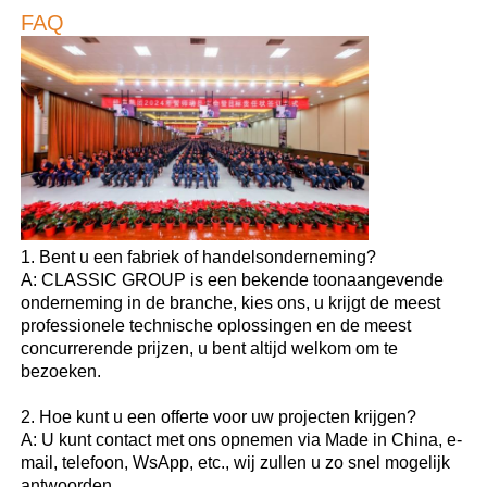
FAQ
1. Bent u een fabriek of handelsonderneming?
A: CLASSIC GROUP is een bekende toonaangevende
onderneming in de branche, kies ons, u krijgt de meest
professionele technische oplossingen en de meest
concurrerende prijzen, u bent altijd welkom om te
bezoeken.
2. Hoe kunt u een offerte voor uw projecten krijgen?
A: U kunt contact met ons opnemen via Made in China, e-
mail, telefoon, WsApp, etc., wij zullen u zo snel mogelijk
antwoorden.