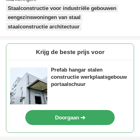
Staalconstructie voor industriële gebouwen
eengezinswoningen van staal
staalconstructie architectuur
Krijg de beste prijs voor
Prefab hangar stalen
constructie werkplaatsgebouw
portaalschuur
Doorgaan