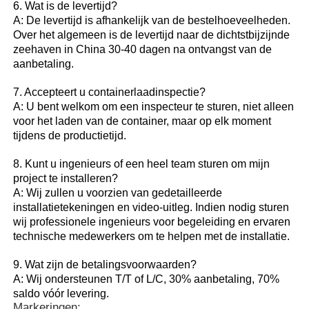
6. Wat is de levertijd?
A: De levertijd is afhankelijk van de bestelhoeveelheden.
Over het algemeen is de levertijd naar de dichtstbijzijnde
zeehaven in China 30-40 dagen na ontvangst van de
aanbetaling.
7. Accepteert u containerlaadinspectie?
A: U bent welkom om een inspecteur te sturen, niet alleen
voor het laden van de container, maar op elk moment
tijdens de productietijd.
8. Kunt u ingenieurs of een heel team sturen om mijn
project te installeren?
A: Wij zullen u voorzien van gedetailleerde
installatietekeningen en video-uitleg. Indien nodig sturen
wij professionele ingenieurs voor begeleiding en ervaren
technische medewerkers om te helpen met de installatie.
9. Wat zijn de betalingsvoorwaarden?
A: Wij ondersteunen T/T of L/C, 30% aanbetaling, 70%
saldo vóór levering.
Markeringen: