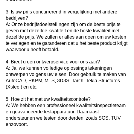
3. Is uw prijs concurrerend in vergelijking met andere
bedrijven?
A: Onze bedrijfsdoelstellingen zijn om de beste prijs te
geven met dezelfde kwaliteit en de beste kwaliteit met
dezelfde prijs. We zullen er alles aan doen om uw kosten
te verlagen en te garanderen dat u het beste product krijgt
waarvoor u heeft betaald.
4. Biedt u een ontwerpservice voor ons aan?
A: Ja, we kunnen volledige oplossings tekeningen
ontwerpen volgens uw eisen. Door gebruik te maken van
AutoCAD, PKPM, MTS, 3D3S, Tarch, Tekla Structures
(Xsteel) en etc.
5. Hoe zit het met uw kwaliteitscontrole?
A: We hebben een professioneel kwaliteitsinspectieteam
en geavanceerde testapparatuur. Daarnaast
ondersteunen we testen door derden, zoals SGS, TUV
enzovoort.