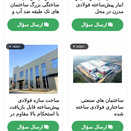
انبار پیش‌ساخته فولادی
ساختگی بزرگ ساختمان
مدرن در محل
های تک طبقه ضد آب و
هوا
ارسال سؤال
ارسال سؤال
ساختمان های صنعتی
ساخت سازه فولادی
ساختاری فولادی ساخته
پیش‌ساخته قابل بازیافت
شده
با استحکام بالا مقاوم در
برابر زلزله
ارسال سؤال
ارسال سؤال