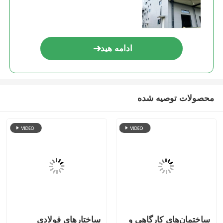
ادامه هید
محصولات توصیه شده
ساختمان‌های کارگاهی و
ساختارهای فولادی