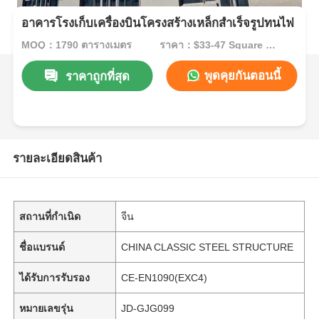
อาคารโรงเก็บเครื่องบินโครงสร้างเหล็กสำเร็จรูปทนไฟ
MOQ：1790 ตารางเมตร
ราคา：$33-47 Square Meters
พูดคุยกันตอนนี้
ราคาถูกที่สุด
รายละเอียดสินค้า
สถานที่กำเนิด
จีน
ชื่อแบรนด์
CHINA CLASSIC STEEL STRUCTURE
ได้รับการรับรอง
CE-EN1090(EXC4)
หมายเลขรุ่น
JD-GJG099