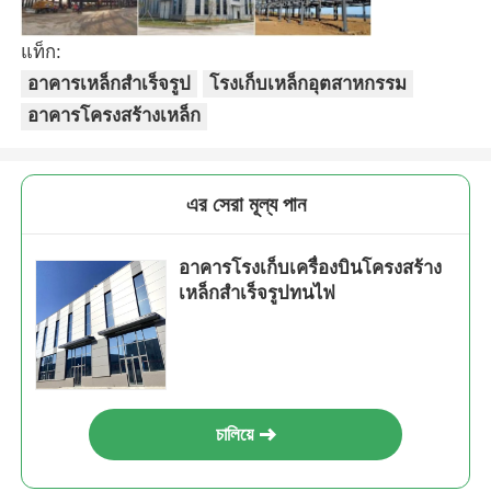
แท็ก:
อาคารโครงสร้างเหล็ก
อาคารเหล็กสำเร็จรูป
โรงเก็บเหล็กอุตสาหกรรม
อาคารโครงสร้างเหล็ก
การประชุมเชิงปฏิบัติการโครงสร้างเหล็ก
โกดังโครงสร้างเหล็ก
এর সেরা মূল্য পান
โรงโครงสร้างเหล็ก
อาคารโรงเก็บเครื่องบินโครงสร้าง
เหล็กสำเร็จรูปทนไฟ
โครงสร้างเหล็กหนา
สะพานโครงสร้างเหล็ก
চালিয়ে
สำนักงานโครงสร้างเหล็ก