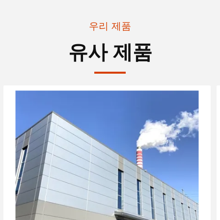
우리 제품
유사 제품