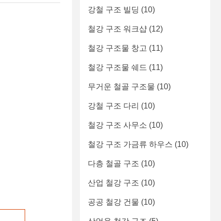
강철 구조 빌딩
(10)
철강 구조 워크샵
(12)
철강 구조물 창고
(11)
철강 구조물 쉐드
(11)
무거운 철골 구조물
(10)
강철 구조 다리
(10)
철강 구조 사무소
(10)
철강 구조 가금류 하우스
(10)
다층 철골 구조
(10)
산업 철강 구조
(10)
공공 철강 건물
(10)