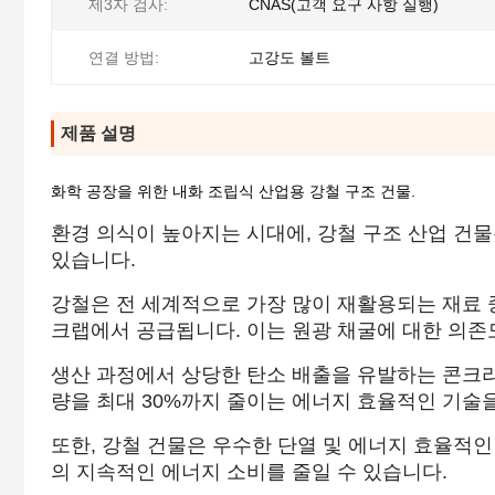
제3자 검사:
CNAS(고객 요구 사항 실행)
연결 방법:
고강도 볼트
제품 설명
화학 공장을 위한 내화 조립식 산업용 강철 구조 건물.
환경 의식이 높아지는 시대에, 강철 구조 산업 건
있습니다.
강철은 전 세계적으로 가장 많이 재활용되는 재료 중
크랩에서 공급됩니다. 이는 원광 채굴에 대한 의존
생산 과정에서 상당한 탄소 배출을 유발하는 콘크리
량을 최대 30%까지 줄이는 에너지 효율적인 기술
또한, 강철 건물은 우수한 단열 및 에너지 효율적인
의 지속적인 에너지 소비를 줄일 수 있습니다.