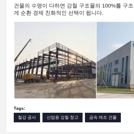
건물의 수명이 다하면 강철 구조물의 100%를 구조
게 순환 경제 친화적인 선택이 됩니다.
Tags:
철강 공사
산업용 강철 창고
금속 제조 건물