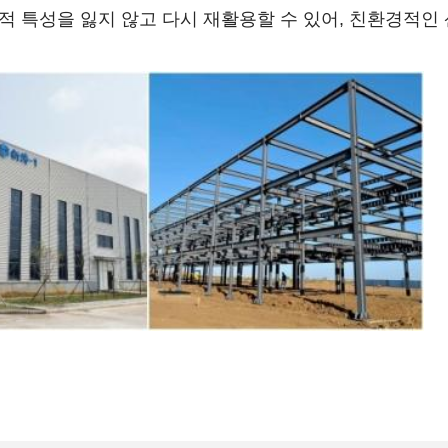
적 특성을 잃지 않고 다시 재활용할 수 있어, 친환경적인