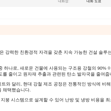
내화성:
내화 도료
물은 강력한 친환경적 자격을 갖춘 지속 가능한 건설 솔루
 하나로, 새로운 건물에 사용되는 구조용 강철의 90% 
도를 줄이고 원자재 추출과 관련된 탄소 발자국을 줄여줍
트와 달리, 현대 강철 제조 공정은 전통적인 방식에 비해
을 채택했습니다.
 지붕 시스템으로 설계할 수 있어 난방 및 냉방 비용을 