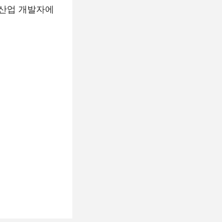
 산업 개발자에