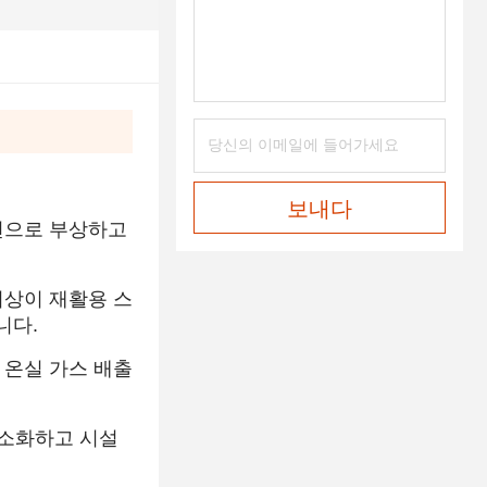
보내다
션으로 부상하고
이상이 재활용 스
니다.
 온실 가스 배출
최소화하고 시설