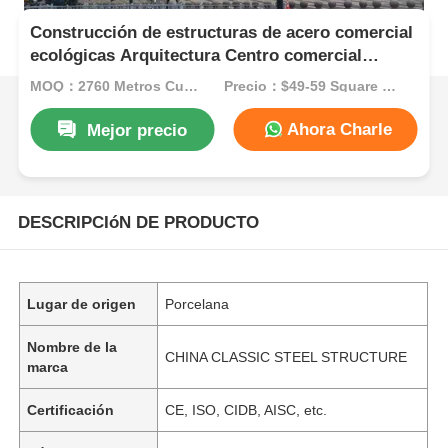
Construcción de estructuras de acero comercial
ecológicas Arquitectura Centro comercial
prefabricado
MOQ：2760 Metros Cuadrados
Precio：$49-59 Square Meters
Ahora Charle
Mejor precio
DESCRIPCIóN DE PRODUCTO
Lugar de origen
Porcelana
Nombre de la
CHINA CLASSIC STEEL STRUCTURE
marca
Certificación
CE, ISO, CIDB, AISC, etc.