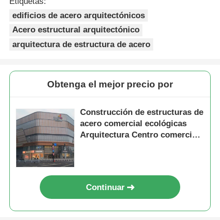
Etiquetas:
edificios de acero arquitectónicos
Acero estructural arquitectónico
arquitectura de estructura de acero
Obtenga el mejor precio por
Construcción de estructuras de
acero comercial ecológicas
Arquitectura Centro comercial
prefabricado
Continuar