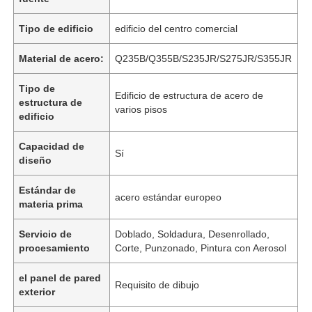
Tipo de edificio
edificio del centro comercial
Material de acero:
Q235B/Q355B/S235JR/S275JR/S355JR
Tipo de
Edificio de estructura de acero de
estructura de
varios pisos
edificio
Capacidad de
Sí
diseño
Estándar de
acero estándar europeo
materia prima
Servicio de
Doblado, Soldadura, Desenrollado,
procesamiento
Corte, Punzonado, Pintura con Aerosol
el panel de pared
Requisito de dibujo
exterior