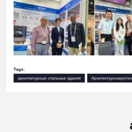
Tags:
архитектурные стальные здания
Архитектурноакустич