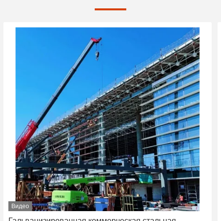
Видео
Гальванизированная коммерческая стальная