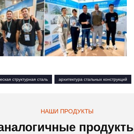
еская структурная сталь
архитектура стальных конструкций
НАШИ ПРОДУКТЫ
аналогичные продукт