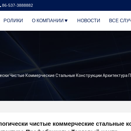
86-537-3888882
РОЛИКИ
О КОМПАНИИ
НОВОСТИ
ВСЕ СЛУ
ески Чистые Коммерческие Стальные Конструкции Архитектура 
логически чистые коммерческие стальные к