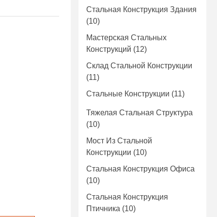
Стальная Конструкция Здания
(10)
Мастерская Стальных
Конструкций
(12)
Склад Стальной Конструкции
(11)
Стальные Конструкции
(11)
Тяжелая Стальная Структура
(10)
Мост Из Стальной
Конструкции
(10)
Стальная Конструкция Офиса
(10)
Стальная Конструкция
Птичника
(10)