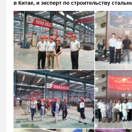
в Китае, и эксперт по строительству сталь