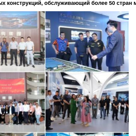
ных конструкций, обслуживающий более 50 стран 