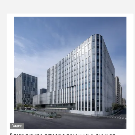
Видео
Коммерческие архитектурные стальные здания