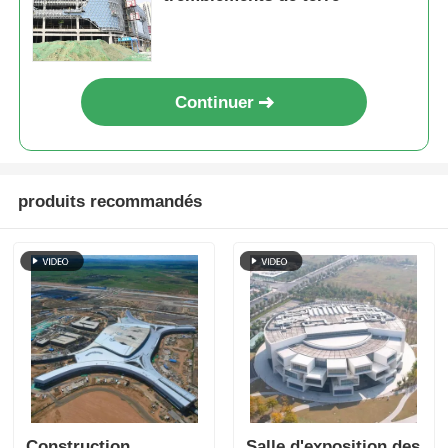
Continuer
produits recommandés
Construction
Salle d'exposition des