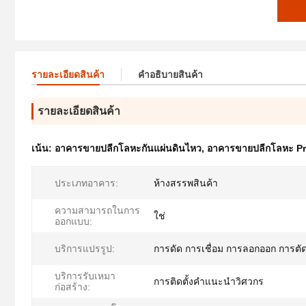
รายละเอียดสินค้า
คําอธิบายสินค้า
รายละเอียดสินค้า
เน้น:
อาคารขายปลีกโลหะกันแผ่นดินไหว
,
อาคารขายปลีกโลหะ P
ประเภทอาคาร:
ห้างสรรพสินค้า
ความสามารถในการ
ใช่
ออกแบบ:
บริการแปรรูป:
การดัด การเชื่อม การลอกออก การตั
บริการรับเหมา
การติดตั้งคำแนะนำวิศวกร
ก่อสร้าง: