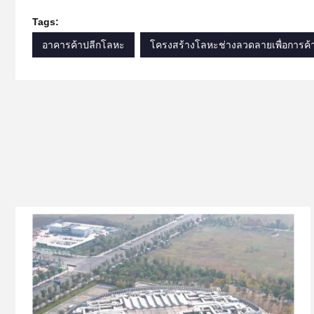
Tags:
อาคารค้าปลีกโลหะ
โครงสร้างโลหะช่างลวดลายเพื่อการค้