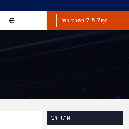
หา ราคา ที่ ดี ที่สุด
ประเภท