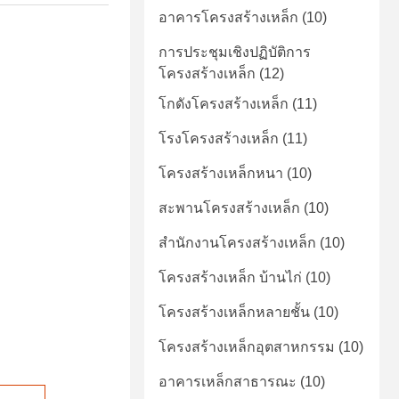
อาคารโครงสร้างเหล็ก
(10)
การประชุมเชิงปฏิบัติการ
โครงสร้างเหล็ก
(12)
โกดังโครงสร้างเหล็ก
(11)
โรงโครงสร้างเหล็ก
(11)
โครงสร้างเหล็กหนา
(10)
สะพานโครงสร้างเหล็ก
(10)
สำนักงานโครงสร้างเหล็ก
(10)
โครงสร้างเหล็ก บ้านไก่
(10)
โครงสร้างเหล็กหลายชั้น
(10)
โครงสร้างเหล็กอุตสาหกรรม
(10)
อาคารเหล็กสาธารณะ
(10)