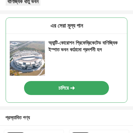
বাণিজ্যিক ধাতু ভবন
ইস্পাত কাঠামো বিল্ডিং
এর সেরা মূল্য পান
ইস্পাত কাঠামো কর্মশালা
অ্যান্টি-কোরোশন প্রিফেব্রিকেটেড বাণিজ্যিক
ইস্পাত ভবন কাঠামো প্রদর্শনী হল
ইস্পাত কাঠামো গুদাম
ইস্পাত কাঠামো শ্যাড
চালিয়ে
ভারী ইস্পাত কাঠামো
ইস্পাত কাঠামো সেতু
প্রস্তাবিত পণ্য
ইস্পাত কাঠামো অফিস