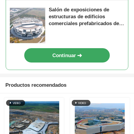
Salón de exposiciones de
estructuras de edificios
comerciales prefabricados de
acero contra corrosión
Continuar
Productos recomendados