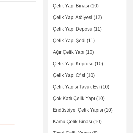
Çelik Yapı Binası
(10)
Çelik Yapı Atölyesi
(12)
Çelik Yapı Deposu
(11)
Çelik Yapı Şedi
(11)
Ağır Çelik Yapı
(10)
Çelik Yapı Köprüsü
(10)
Çelik Yapı Ofisi
(10)
Çelik Yapısı Tavuk Evi
(10)
Çok Katlı Çelik Yapı
(10)
Endüstriyel Çelik Yapısı
(10)
Kamu Çelik Binası
(10)