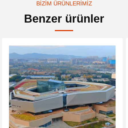
BIZIM ÜRÜNLERIMIZ
Benzer ürünler