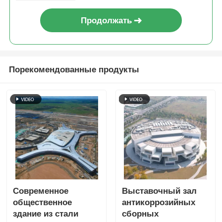
Продолжать
Порекомендованные продукты
Современное
Выставочный зал
общественное
антикоррозийных
здание из стали
сборных