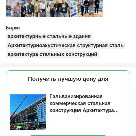
Бирки:
архитектурные стальные здания
Архитектурноакустическая структурная сталь
архитектура стальных конструкций
Получить лучшую цену для
Гальванизированная
коммерческая стальная
конструкция Архитектура
Здание Звукоизоляция