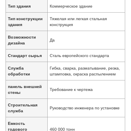
Тип здания
Коммерческое здание
Тип конструкции
Тяжелая или легкая стальная
здания
конструкция
Возможности
Да
дизайна
Стандарт сырья
Сталь европейского стандарта
Служба
Гибка, сварка, разматывание, резка,
обработки
штамповка, окраска распылением
панель внешней
Требование к чертежа
стены
Строительная
Руководство инженера по установке
служба
Емкость
годового
460 000 тонн