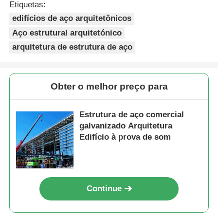
Etiquetas:
edifícios de aço arquitetônicos
Aço estrutural arquitetónico
arquitetura de estrutura de aço
Obter o melhor preço para
Estrutura de aço comercial
galvanizado Arquitetura
Edifício à prova de som
Continue