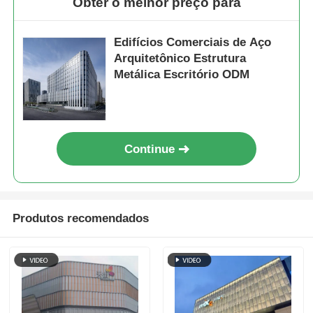
Obter o melhor preço para
Edifícios Comerciais de Aço
Arquitetônico Estrutura
Metálica Escritório ODM
Continue
Produtos recomendados