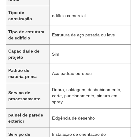
Tipo de
edifício comercial
construção
Tipo de estrutura
Estrutura de aço pesada ou leve
de edifício
Capacidade de
Sim
projeto
Padrão de
Aço padrão europeu
matéria-prima
Dobra, soldagem, desbobinamento,
Serviço de
corte, puncionamento, pintura em
processamento
spray
painel de parede
Exigência de desenho
exterior
Serviço de
Instalação de orientação do