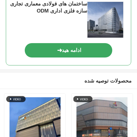
ساختمان های فولادی معماری تجاری
سازه فلزی اداری ODM
ساختمان فولادی خانه مرغ
سازه فولادی چند طبقه
ادامه هید
ساختار فولاد صنعتی
ساختمان عمومی فولاد
محصولات توصیه شده
ساختار فولاد تجاری
سازه فولادی پیش ساخته