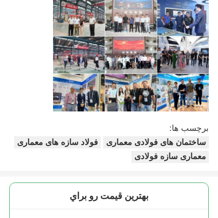
ساخت سازه فولادی
کارگاه سازه های فولادی
انبار ساختارهای فولادی
ساختمان فولادی
برچسب ها:
ساختمان های فولادی معماری
فولاد سازه های معماری
سازه فولادی سنگین
معماری سازه فولادی
پل ساختاری فولادی
بهترين قيمت رو براي
دفتر سازه فولادی