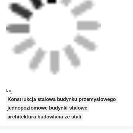
tagi:
Konstrukcja stalowa budynku przemysłowego
jednopoziomowe budynki stalowe
architektura budowlana ze stali