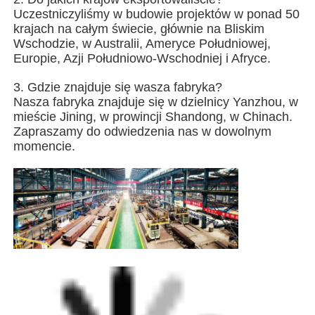
Uczestniczyliśmy w budowie projektów w ponad 50
krajach na całym świecie, głównie na Bliskim
Wschodzie, w Australii, Ameryce Południowej,
Europie, Azji Południowo-Wschodniej i Afryce.
3. Gdzie znajduje się wasza fabryka?
Nasza fabryka znajduje się w dzielnicy Yanzhou, w
mieście Jining, w prowincji Shandong, w Chinach.
Zapraszamy do odwiedzenia nas w dowolnym
momencie.